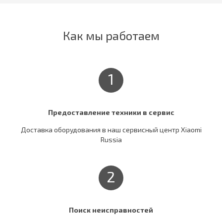
Как мы работаем
1
Предоставление техники в сервис
Доставка оборудования в наш сервисный центр Xiaomi
Russia
2
Поиск неисправностей