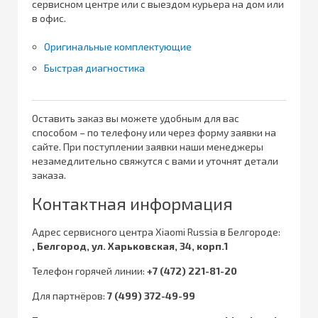
сервисном центре или с выездом курьера на дом или
в офис.
Оригинальные комплектующие
Быстрая диагностика
Оставить заказ вы можете удобным для вас
способом – по телефону или через форму заявки на
сайте. При поступлении заявки наши менеджеры
незамедлительно свяжутся с вами и уточнят детали
заказа.
Контактная информация
Адрес сервисного центра Xiaomi Russia в Белгороде:
, Белгород, ул. Харьковская, 34, корп.1
Телефон горячей линии:
+7 (472) 221-81-20
Для партнёров:
7 (499) 372-49-99