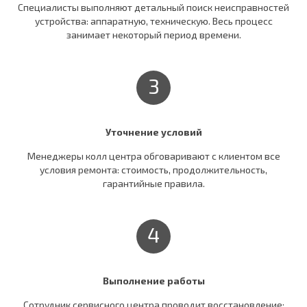
Специалисты выполняют детальный поиск неисправностей
устройства: аппаратную, техническую. Весь процесс
занимает некоторый период времени.
3
Уточнение условий
Менеджеры колл центра обговаривают c клиентом все
условия ремонта: стоимость, продолжительность,
гарантийные правила.
4
Выполнение работы
Сотрудник сервисного центра проводит восстановление: