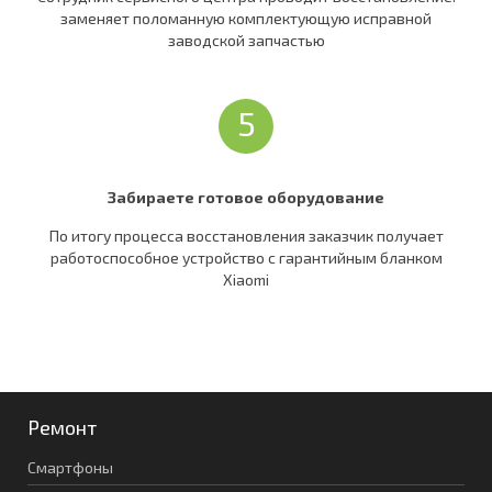
заменяет поломанную комплектующую исправной
заводской запчастью
5
Забираете готовое оборудование
По итогу процесса восстановления заказчик получает
работоспособное устройство c гарантийным бланком
Xiaomi
Ремонт
Смартфоны