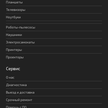
Планшеты
Телевизоры
Ноутбуки
Роботы-пылесосы
Наушники
Электросамокаты
Принтеры
Проекторы
Сервис
О нас
Диагностика
Выезд и доставка
Срочный ремонт
Помощь с ПО