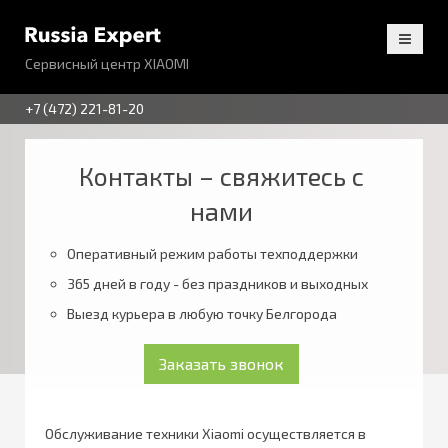
Сервисный центр XIAOMI
+7 (472) 221-81-20
Контакты – свяжитесь с
нами
Оперативный режим работы техподдержки
365 дней в году - без праздников и выходных
Выезд курьера в любую точку Белгорода
Обслуживание техники Xiaomi осуществляется в