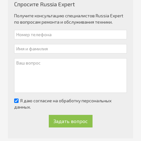
Спросите Russia Expert
Получите консультацию специалистов Russia Expert
по вопросам ремонта и обслуживания техники.
Я даю согласие на обработку персональных
данных.
Задать вопрос